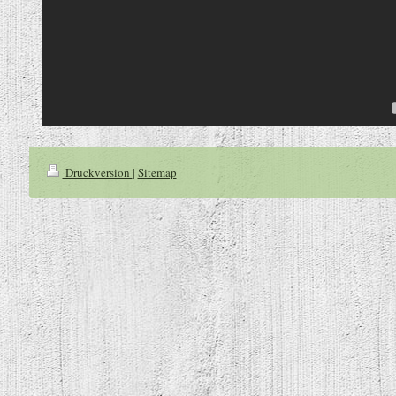
Druckversion
|
Sitemap