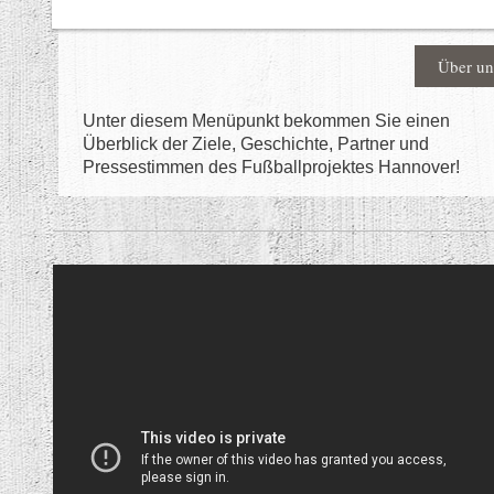
Über un
Unter diesem Menüpunkt bekommen Sie einen
Überblick der Ziele, Geschichte, Partner und
Pressestimmen des Fußballprojektes Hannover!