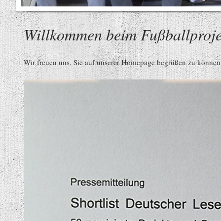
Willkommen beim Fußballproje
Wir freuen uns, Sie auf unserer Homepage begrüßen zu können. I