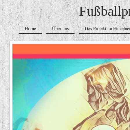
Fußballp
Home
Über uns
Das Projekt im Einzelne