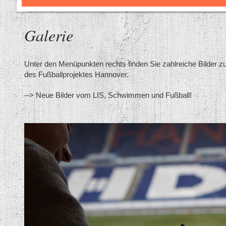
Galerie
Unter den Menüpunkten rechts finden Sie zahlreiche Bilder z
des Fußballprojektes Hannover.
--> Neue Bilder vom LIS, Schwimmen und Fußball!